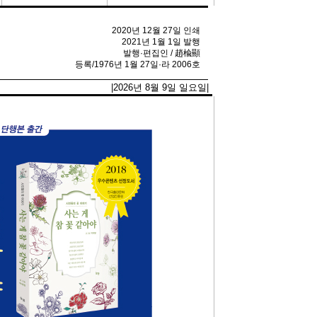
2020년 12월 27일 인쇄
2021년 1월 1일 발행
발행·편집인 / 趙楡顯
등록/1976년 1월 27일·라 2006호
|2026년 8월 9일 일요일|