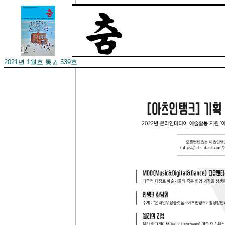
2021년 1월호 통권 539호