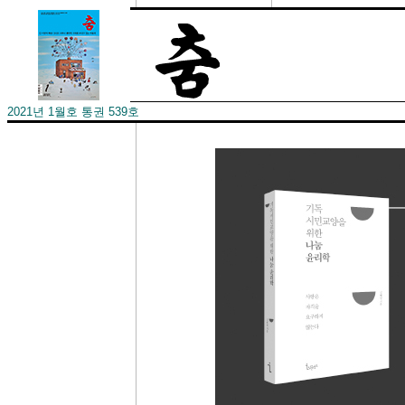
2021년 1월호 통권 539호