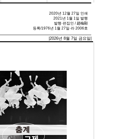
2020년 12월 27일 인쇄
2021년 1월 1일 발행
발행·편집인 / 趙楡顯
등록/1976년 1월 27일·라 2006호
|2026년 8월 7일 금요일|