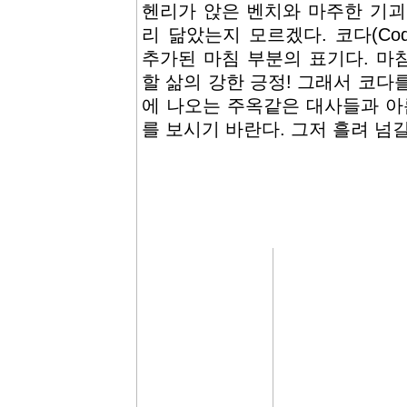
헨리가 앉은 벤치와 마주한 기괴
리 닮았는지 모르겠다. 코다(Co
추가된 마침 부분의 표기다. 마
할 삶의 강한 긍정! 그래서 코다
에 나오는 주옥같은 대사들과 
를 보시기 바란다. 그저 흘려 넘