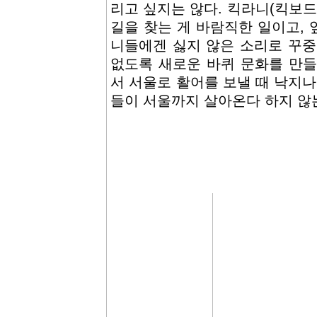
리고 싶지는 않다. 킥라니(킥보
길을 찾는 게 바람직한 일이고,
니들에겐 싫지 않은 소리로 꾸중
없도록 새로운 바퀴 문화를 만들
서 서울로 활어를 보낼 때 낙지나
들이 서울까지 살아온다 하지 않