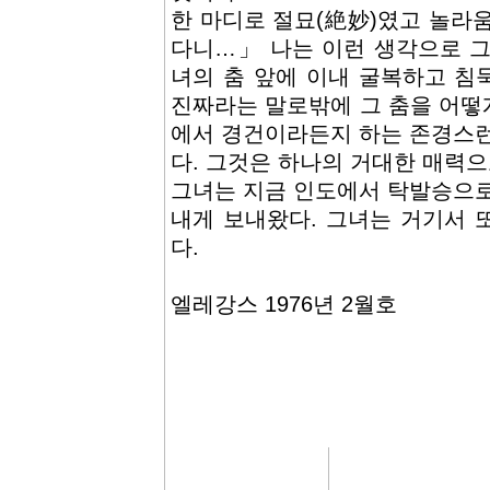
한 마디로 절묘(絶妙)였고 놀라
다니…」 나는 이런 생각으로 그
녀의 춤 앞에 이내 굴복하고 침
진짜라는 말로밖에 그 춤을 어떻게
에서 경건이라든지 하는 존경스런
다. 그것은 하나의 거대한 매력으
그녀는 지금 인도에서 탁발승으로
내게 보내왔다. 그녀는 거기서 
다.
엘레강스 1976년 2월호