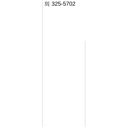
의 325-5702