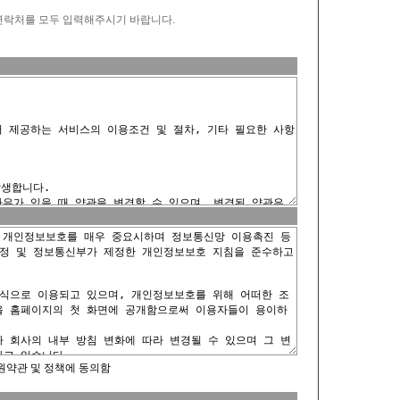
연락처를 모두 입력해주시기 바랍니다.
원약관 및 정책에 동의함