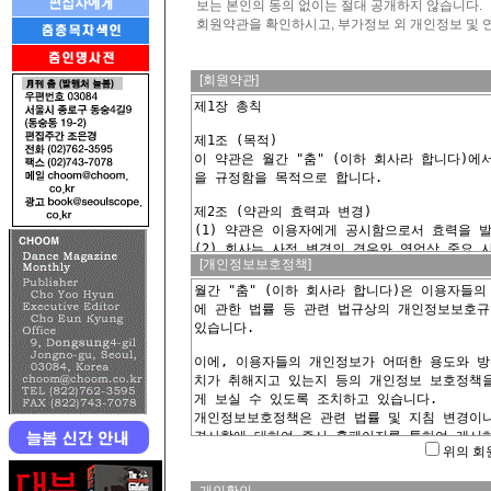
보는 본인의 동의 없이는 절대 공개하지 않습니다.
회원약관을 확인하시고, 부가정보 외 개인정보 및 
--
[회원약관]
--
[개인정보보호정책]
위의 회